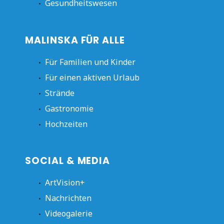
Gesundheitswesen
MALINSKA FÜR ALLE
Für Familien und Kinder
Für einen aktiven Urlaub
Strände
Gastronomie
Hochzeiten
SOCIAL & MEDIA
ArtVision+
Nachrichten
Videogalerie