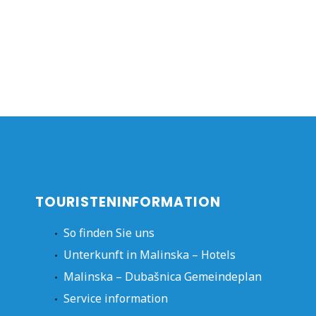
TOURISTENINFORMATION
So finden Sie uns
Unterkunft in Malinska – Hotels
Malinska – Dubašnica Gemeindeplan
Service information