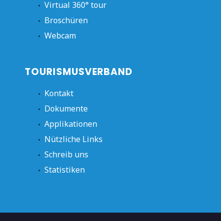
Virtual 360° tour
Broschüren
Webcam
TOURISMUSVERBAND
Kontakt
Dokumente
Applikationen
Nützliche Links
Schreib uns
Statistiken