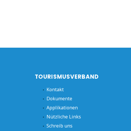
TOURISMUSVERBAND
Kontakt
Dokumente
Applikationen
Nützliche Links
Schreib uns