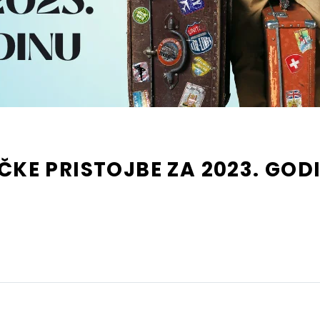
IČKE PRISTOJBE ZA 2023. GOD