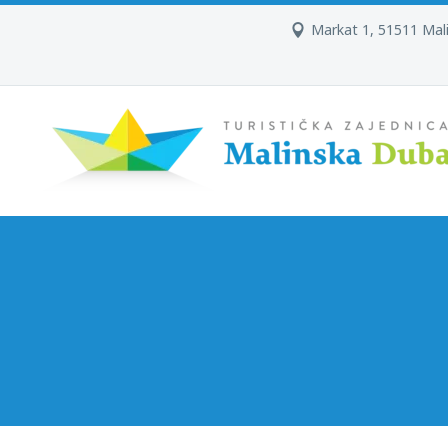
Markat 1, 51511 Mal