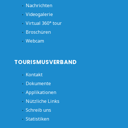
Nachrichten
Videogalerie
Virtual 360° tour
Broschüren
Webcam
TOURISMUSVERBAND
Kontakt
Dokumente
Applikationen
Nützliche Links
Schreib uns
Statistiken