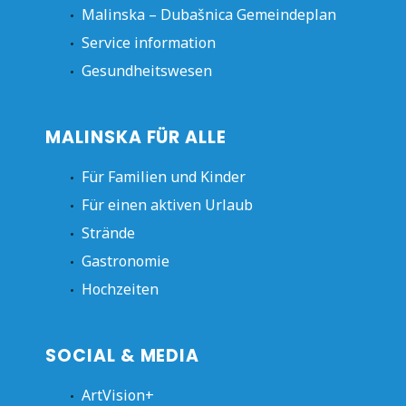
Malinska – Dubašnica Gemeindeplan
Service information
Gesundheitswesen
MALINSKA FÜR ALLE
Für Familien und Kinder
Für einen aktiven Urlaub
Strände
Gastronomie
Hochzeiten
SOCIAL & MEDIA
ArtVision+