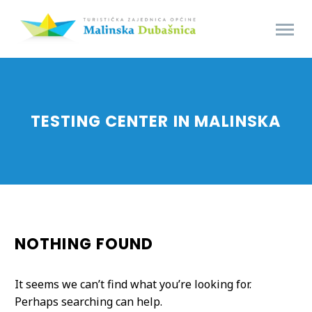
TESTING CENTER IN MALINSKA
NOTHING
FOUND
It seems we can’t find what you’re looking for.
Perhaps searching can help.