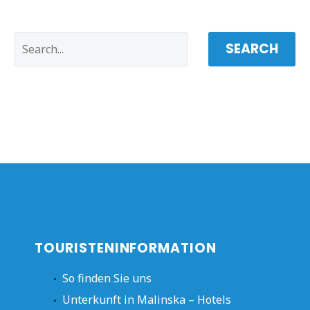
SEARCH
TOURISTENINFORMATION
So finden Sie uns
Unterkunft in Malinska – Hotels