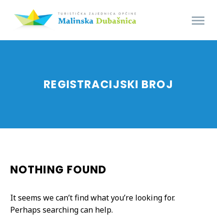
REGISTRACIJSKI BROJ
NOTHING
FOUND
It seems we can’t find what you’re looking for.
Perhaps searching can help.