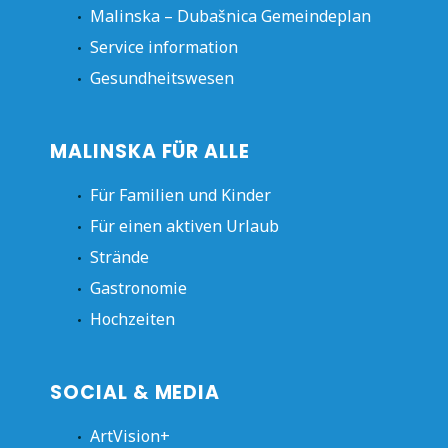
Malinska – Dubašnica Gemeindeplan
Service information
Gesundheitswesen
MALINSKA FÜR ALLE
Für Familien und Kinder
Für einen aktiven Urlaub
Strände
Gastronomie
Hochzeiten
SOCIAL & MEDIA
ArtVision+