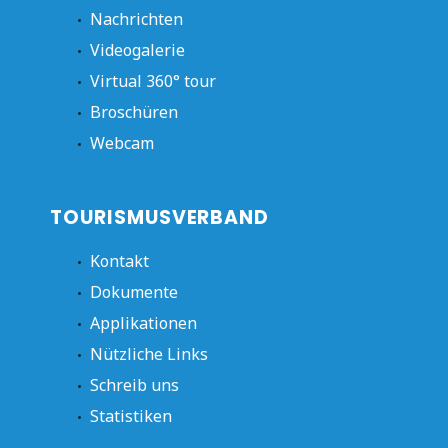
Nachrichten
Videogalerie
Virtual 360° tour
Broschüren
Webcam
TOURISMUSVERBAND
Kontakt
Dokumente
Applikationen
Nützliche Links
Schreib uns
Statistiken