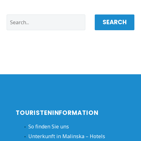
SEARCH
TOURISTENINFORMATION
So finden Sie uns
Unterkunft in Malinska – Hotels