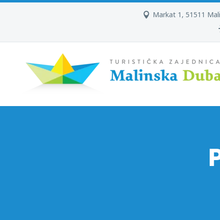
Markat 1, 51511 Mal