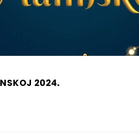
NSKOJ 2024.