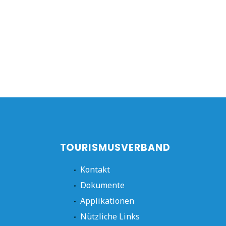
TOURISMUSVERBAND
Kontakt
Dokumente
Applikationen
Nützliche Links