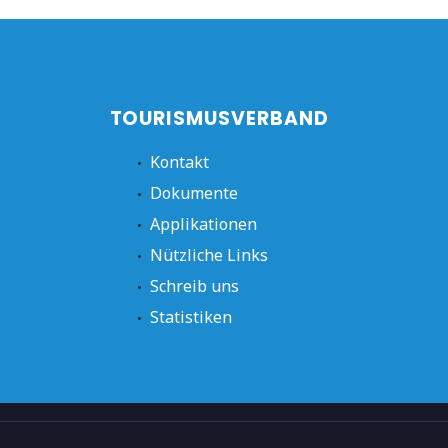
TOURISMUSVERBAND
Kontakt
Dokumente
Applikationen
Nützliche Links
Schreib uns
Statistiken