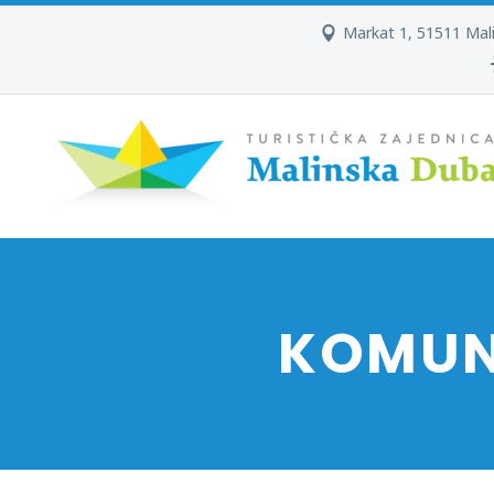
Markat 1, 51511 Mal
KOMUN