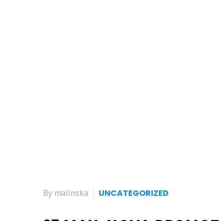
By malinska
UNCATEGORIZED