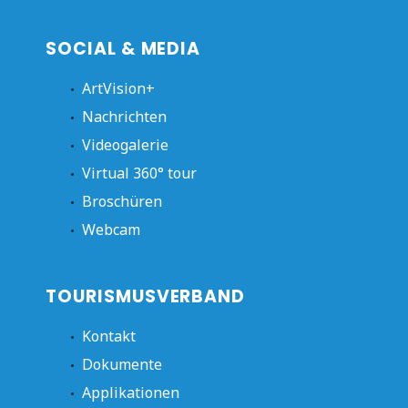
SOCIAL & MEDIA
ArtVision+
Nachrichten
Videogalerie
Virtual 360° tour
Broschüren
Webcam
TOURISMUSVERBAND
Kontakt
Dokumente
Applikationen