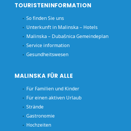
TOURISTENINFORMATION
So finden Sie uns
Unterkunft in Malinska – Hotels
Malinska – Dubašnica Gemeindeplan
Service information
Gesundheitswesen
MALINSKA FÜR ALLE
Für Familien und Kinder
Für einen aktiven Urlaub
Strände
Gastronomie
Hochzeiten