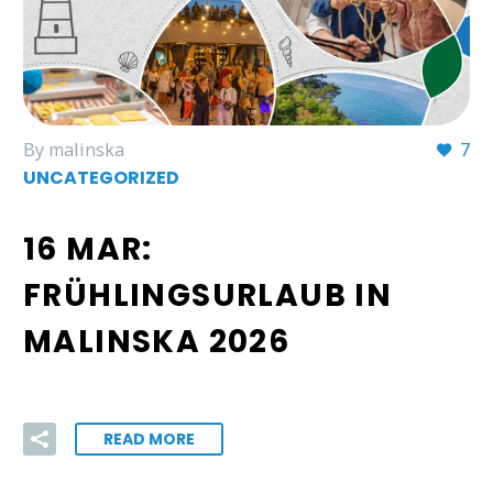
By malinska
7
UNCATEGORIZED
16 MAR:
FRÜHLINGSURLAUB IN
MALINSKA 2026
READ MORE