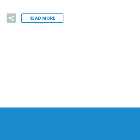
READ MORE