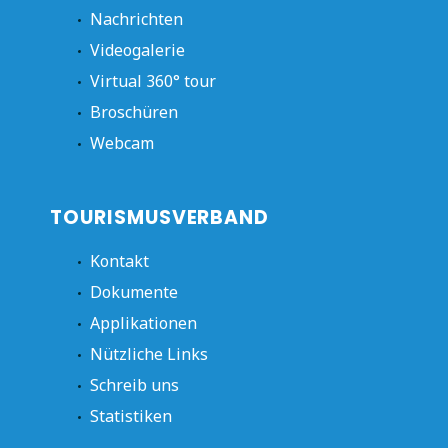
Nachrichten
Videogalerie
Virtual 360° tour
Broschüren
Webcam
TOURISMUSVERBAND
Kontakt
Dokumente
Applikationen
Nützliche Links
Schreib uns
Statistiken