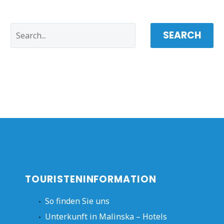
SEARCH
TOURISTENINFORMATION
So finden Sie uns
Unterkunft in Malinska – Hotels