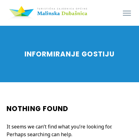
INFORMIRANJE GOSTIJU
NOTHING
FOUND
It seems we can’t find what you’re looking for.
Perhaps searching can help.