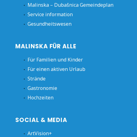
Malinska – Dubašnica Gemeindeplan
Service information
Gesundheitswesen
MALINSKA FÜR ALLE
Für Familien und Kinder
Für einen aktiven Urlaub
Strände
Gastronomie
Hochzeiten
SOCIAL & MEDIA
ArtVision+