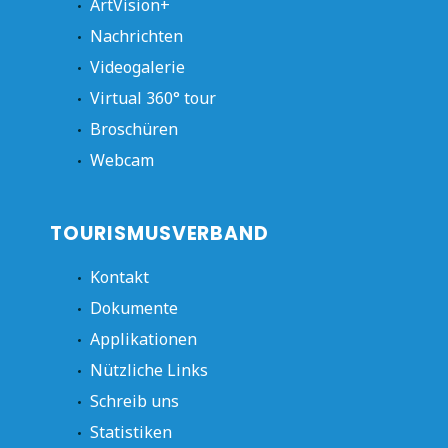
ArtVision+
Nachrichten
Videogalerie
Virtual 360° tour
Broschüren
Webcam
TOURISMUSVERBAND
Kontakt
Dokumente
Applikationen
Nützliche Links
Schreib uns
Statistiken