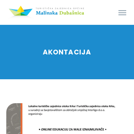
AKONTACIJA