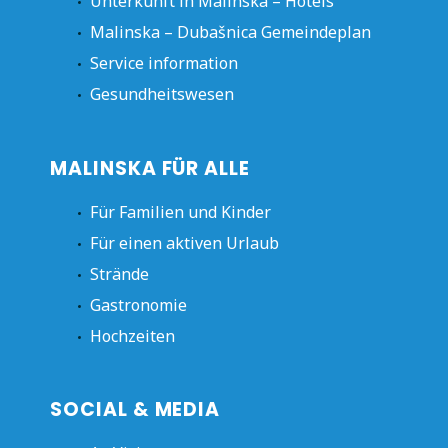
Unterkunft in Malinska – Hotels
Malinska – Dubašnica Gemeindeplan
Service information
Gesundheitswesen
MALINSKA FÜR ALLE
Für Familien und Kinder
Für einen aktiven Urlaub
Strände
Gastronomie
Hochzeiten
SOCIAL & MEDIA