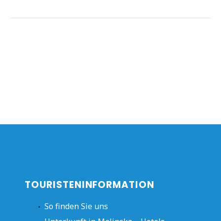
TOURISTENINFORMATION
So finden Sie uns