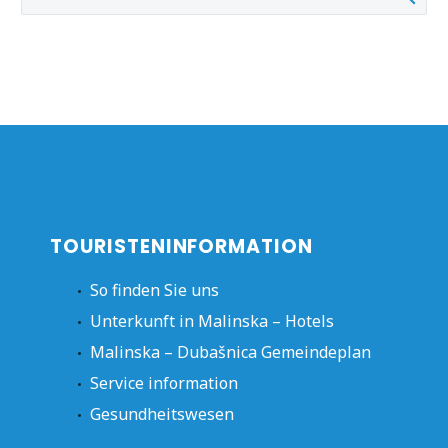
TOURISTENINFORMATION
So finden Sie uns
Unterkunft in Malinska – Hotels
Malinska – Dubašnica Gemeindeplan
Service information
Gesundheitswesen