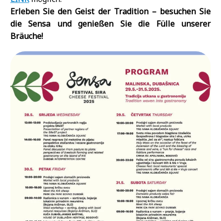
Erleben Sie den Geist der Tradition – besuchen Sie
die Sensa und genießen Sie die Fülle unserer
Bräuche!