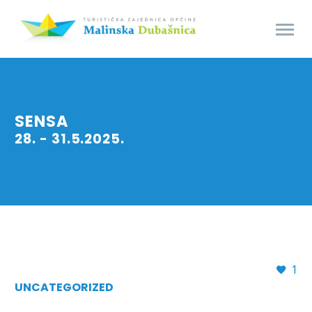
SENSA
28. - 31.5.2025.
1
UNCATEGORIZED