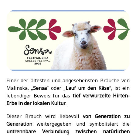
Einer der ältesten und angesehensten Bräuche von
Malinska, „
Sensa
“ oder „
Lauf um den Käse
“, ist ein
lebendiger Beweis für das
tief verwurzelte Hirten-
Erbe in der lokalen Kultur
.
Dieser Brauch wird liebevoll
von Generation zu
Generation
weitergegeben und symbolisiert die
untrennbare Verbindung zwischen natürlichen