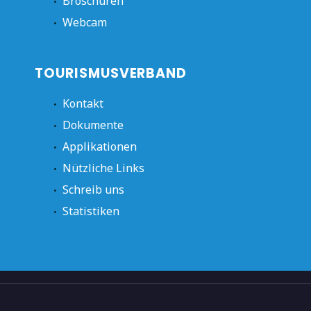
Broschüren
Webcam
TOURISMUSVERBAND
Kontakt
Dokumente
Applikationen
Nützliche Links
Schreib uns
Statistiken