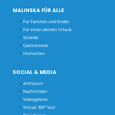
MALINSKA FÜR ALLE
Für Familien und Kinder
Für einen aktiven Urlaub
Strände
Gastronomie
Hochzeiten
SOCIAL & MEDIA
ArtVision+
Nachrichten
Videogalerie
Virtual 360° tour