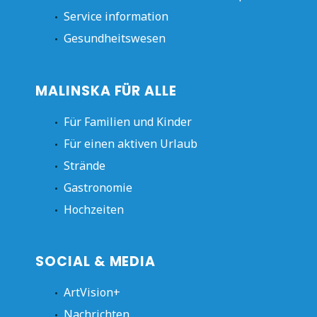
Service information
Gesundheitswesen
MALINSKA FÜR ALLE
Für Familien und Kinder
Für einen aktiven Urlaub
Strände
Gastronomie
Hochzeiten
SOCIAL & MEDIA
ArtVision+
Nachrichten