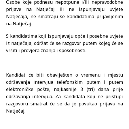
Osobe koje podnesu nepotpune i/ili nepravodobne
prijave na Natječaj ili ne ispunjavaju uvjete
Natječaja, ne smatraju se kandidatima prijavljenim
na Natječaj.
S kandidatima koji ispunjavaju opće i posebne uvjete
iz natječaja, održat će se razgovor putem kojeg će se
vršiti i provjera znanja i sposobnosti.
Kandidat će biti obaviješten o vremenu i mjestu
održavanja intervjua telefonskim putem i putem
elektroničke pošte, najkasnije 3 (tri) dana prije
održavanja intervjua. Za kandidata koji ne pristupi
razgovoru smatrat će se da je povukao prijavu na
Natječaj.