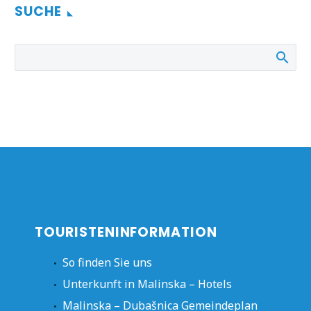
SUCHE
TOURISTENINFORMATION
So finden Sie uns
Unterkunft in Malinska – Hotels
Malinska – Dubašnica Gemeindeplan