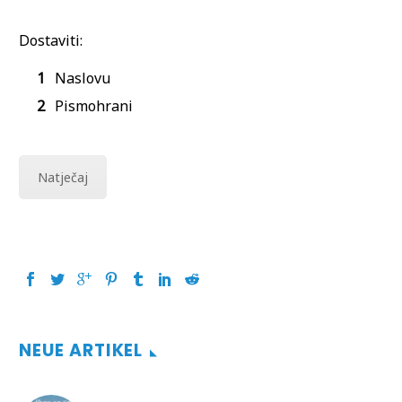
Dostaviti:
Naslovu
Pismohrani
Natječaj
NEUE ARTIKEL