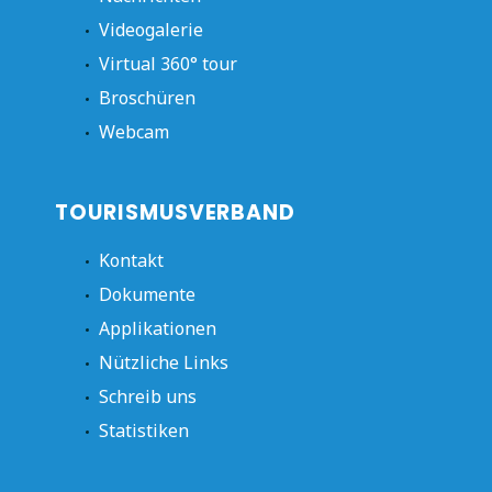
Videogalerie
Virtual 360° tour
Broschüren
Webcam
TOURISMUSVERBAND
Kontakt
Dokumente
Applikationen
Nützliche Links
Schreib uns
Statistiken