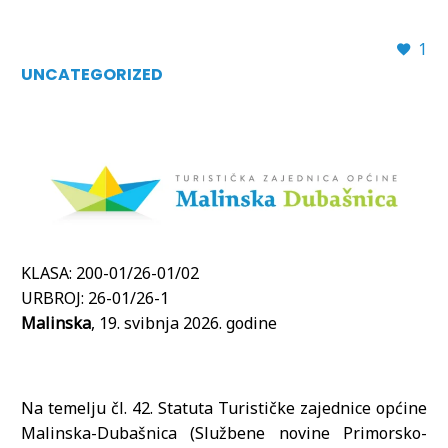
1
UNCATEGORIZED
KLASA: 200-01/26-01/02
URBROJ: 26-01/26-1
Malinska
, 19. svibnja 2026. godine
Na temelju čl. 42. Statuta Turističke zajednice općine
Malinska-Dubašnica (Službene novine Primorsko-