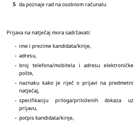
da poznaje rad na osobnom računalu
Prijava na natječaj mora sadržavati:
ime i prezime kandidata/kinje,
adresu,
broj telefona/mobitela i adresu elektroničke
pošte,
naznaku kako je riječ o prijavi na predmetni
natječaj,
specifikaciju priloga/priloženih dokaza uz
prijavu,
potpis kandidata/kinje,