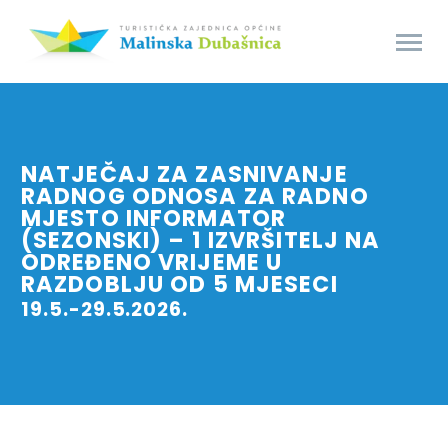
NATJEČAJ ZA ZASNIVANJE
RADNOG ODNOSA ZA RADNO
MJESTO INFORMATOR
(SEZONSKI) – 1 IZVRŠITELJ NA
ODREĐENO VRIJEME U
RAZDOBLJU OD 5 MJESECI
19.5.-29.5.2026.