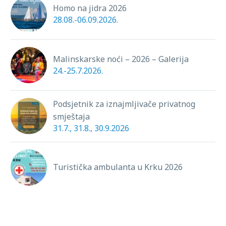
Homo na jidra 2026
28.08.-06.09.2026.
Malinskarske noći – 2026 – Galerija
24.-25.7.2026.
Podsjetnik za iznajmljivače privatnog
smještaja
31.7., 31.8., 30.9.2026
Turistička ambulanta u Krku 2026