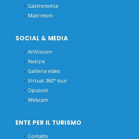
Gastronomia
Matrimoni
SOCIAL & MEDIA
ArtVision+
Notizie
Galleria video
Virtual 360° tour
Opuscoli
Webcam
ENTE PER IL TURISMO
Contatto