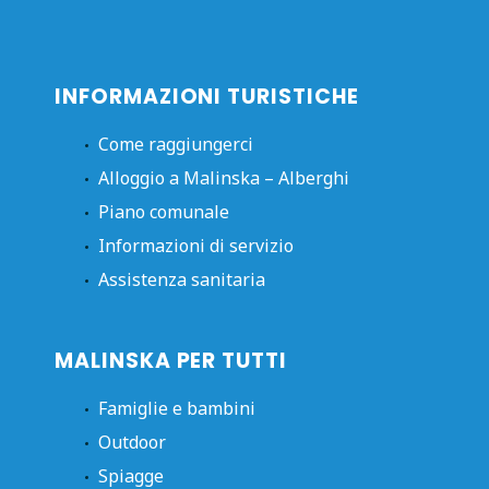
INFORMAZIONI TURISTICHE
Come raggiungerci
Alloggio a Malinska – Alberghi
Piano comunale
Informazioni di servizio
Assistenza sanitaria
MALINSKA PER TUTTI
Famiglie e bambini
Outdoor
Spiagge