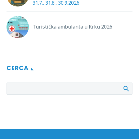
31.7., 31.8., 30.9.2026
Turistička ambulanta u Krku 2026
CERCA