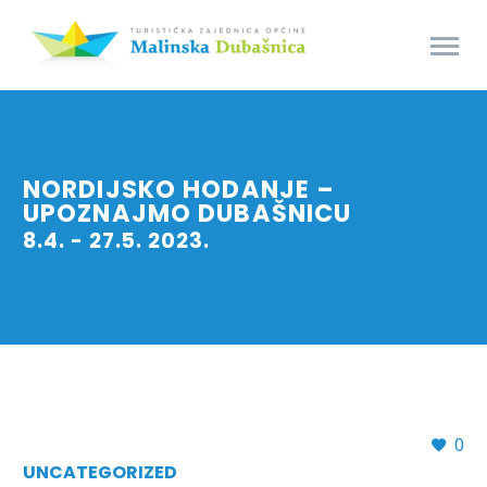
NORDIJSKO HODANJE –
UPOZNAJMO DUBAŠNICU
8.4. - 27.5. 2023.
0
UNCATEGORIZED