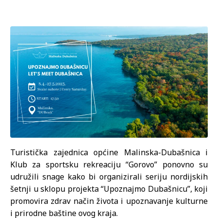
Turistička zajednica općine Malinska-Dubašnica i
Klub za sportsku rekreaciju “Gorovo” ponovno su
udružili snage kako bi organizirali seriju nordijskih
šetnji u sklopu projekta “Upoznajmo Dubašnicu”, koji
promovira zdrav način života i upoznavanje kulturne
i prirodne baštine ovog kraja.