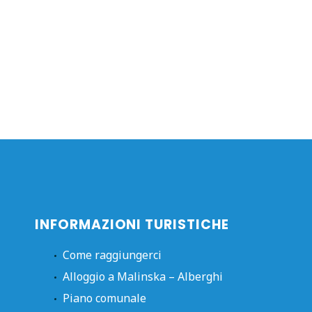
INFORMAZIONI TURISTICHE
Come raggiungerci
Alloggio a Malinska – Alberghi
Piano comunale