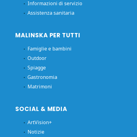
Informazioni di servizio
Assistenza sanitaria
MALINSKA PER TUTTI
Famiglie e bambini
Outdoor
Spiagge
Gastronomia
Matrimoni
SOCIAL & MEDIA
ArtVision+
Notizie