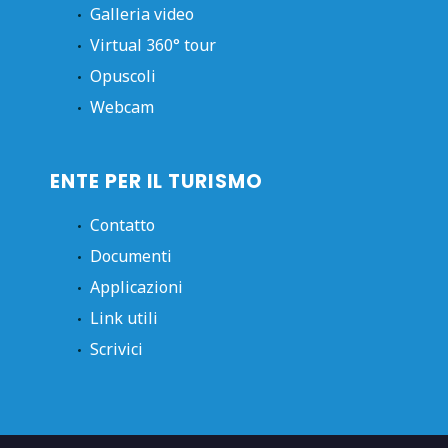
Galleria video
Virtual 360° tour
Opuscoli
Webcam
ENTE PER IL TURISMO
Contatto
Documenti
Applicazioni
Link utili
Scrivici