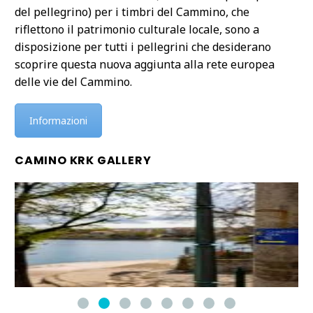
del pellegrino) per i timbri del Cammino, che
riflettono il patrimonio culturale locale, sono a
disposizione per tutti i pellegrini che desiderano
scoprire questa nuova aggiunta alla rete europea
delle vie del Cammino.
Informazioni
CAMINO KRK GALLERY