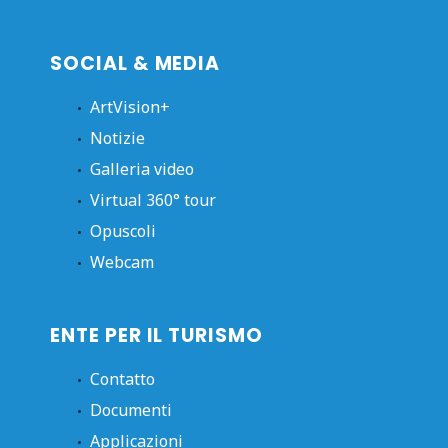
SOCIAL & MEDIA
ArtVision+
Notizie
Galleria video
Virtual 360° tour
Opuscoli
Webcam
ENTE PER IL TURISMO
Contatto
Documenti
Applicazioni