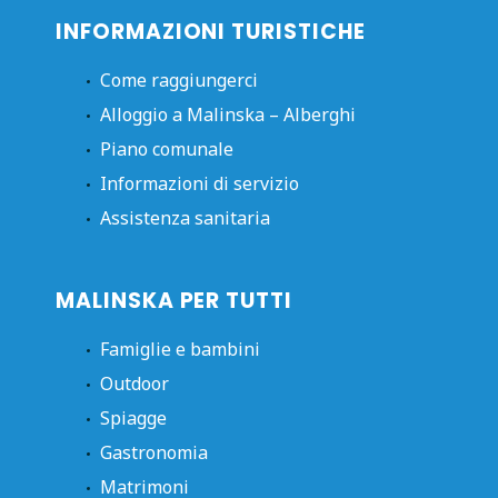
INFORMAZIONI TURISTICHE
Come raggiungerci
Alloggio a Malinska – Alberghi
Piano comunale
Informazioni di servizio
Assistenza sanitaria
MALINSKA PER TUTTI
Famiglie e bambini
Outdoor
Spiagge
Gastronomia
Matrimoni