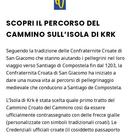
SCOPRI IL PERCORSO DEL
CAMMINO SULL’ISOLA DI KRK
Seguendo la tradizione delle Confraternite Croate di
San Giacomo che stanno aiutando i pellegrini nel loro
viaggio verso Santiago di Compostela fin dal 1203, la
Confraternita Croata di San Giacomo ha iniziato a
dare una nuova vita ai percorsi di pellegrinaggio
medievale che conducono a Santiago de Compostela.
L’Isola di Krk è stata scelta quale primo tratto del
Cammino Croato del Cammino così da essere
ufficialmente contrassegnato con delle frecce gialle
(personalizzate con simboli tradizionali croati). Le
Credenziali ufficiali croate (il cosiddetto passaporto