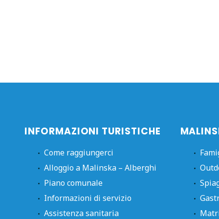
INFORMAZIONI TURISTICHE
MALINS
Come raggiungerci
Fami
Alloggio a Malinska – Alberghi
Outd
Piano comunale
Spia
Informazioni di servizio
Gast
Assistenza sanitaria
Matr