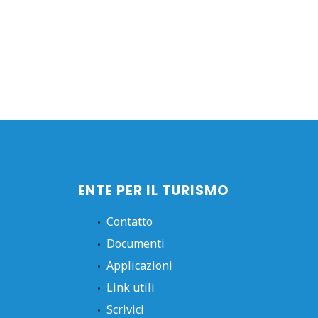
ENTE PER IL TURISMO
Contatto
Documenti
Applicazioni
Link utili
Scrivici