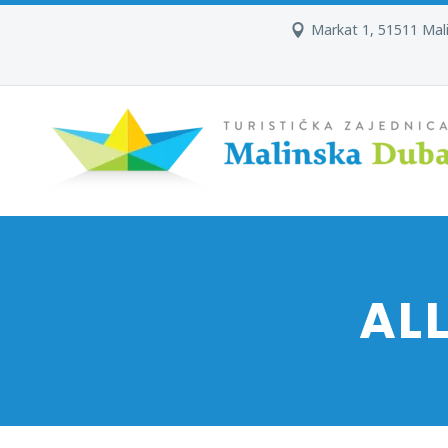
Markat 1, 51511 Mal
AL