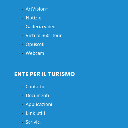
ArtVision+
Notizie
Galleria video
Virtual 360° tour
Opuscoli
Webcam
ENTE PER IL TURISMO
Contatto
Documenti
Applicazioni
Link utili
Scrivici