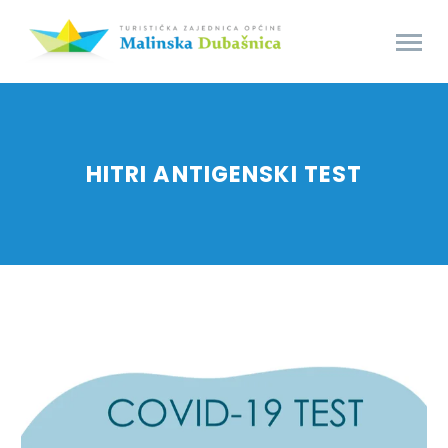
HITRI ANTIGENSKI TEST