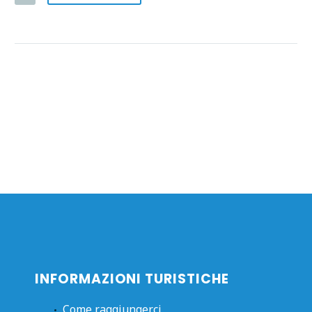
INFORMAZIONI TURISTICHE
Come raggiungerci