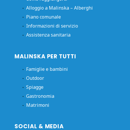
Alloggio a Malinska – Alberghi
Piano comunale
Informazioni di servizio
Assistenza sanitaria
MALINSKA PER TUTTI
Famiglie e bambini
Outdoor
Spiagge
Gastronomia
Matrimoni
SOCIAL & MEDIA