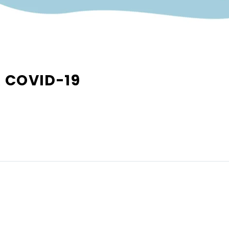
 COVID-19