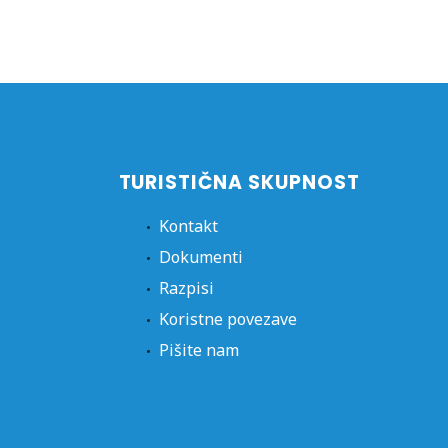
TURISTIČNA SKUPNOST
Kontakt
Dokumenti
Razpisi
Koristne povezave
Pišite nam