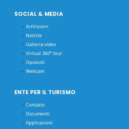
SOCIAL & MEDIA
ArtVision+
Notizie
Galleria video
Virtual 360° tour
Opuscoli
Webcam
ENTE PER IL TURISMO
Contatto
Documenti
Applicazioni