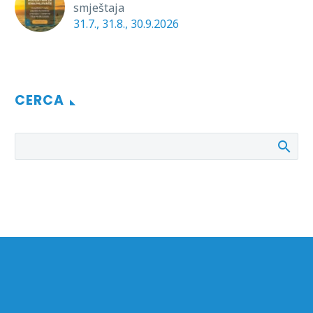
smještaja
31.7., 31.8., 30.9.2026
CERCA