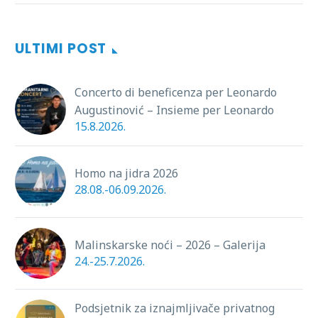
ULTIMI POST
Concerto di beneficenza per Leonardo
Augustinović – Insieme per Leonardo
15.8.2026.
Homo na jidra 2026
28.08.-06.09.2026.
Malinskarske noći – 2026 – Galerija
24.-25.7.2026.
Podsjetnik za iznajmljivače privatnog