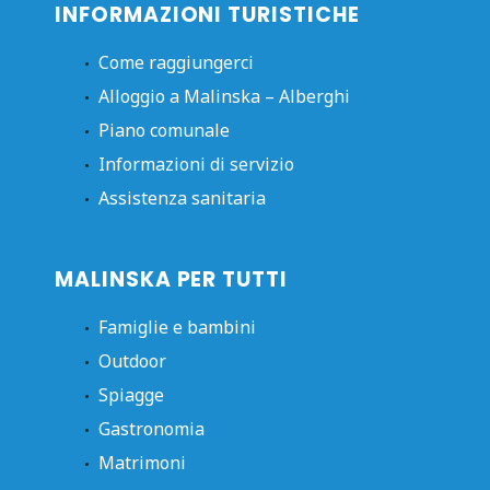
INFORMAZIONI TURISTICHE
Come raggiungerci
Alloggio a Malinska – Alberghi
Piano comunale
Informazioni di servizio
Assistenza sanitaria
MALINSKA PER TUTTI
Famiglie e bambini
Outdoor
Spiagge
Gastronomia
Matrimoni