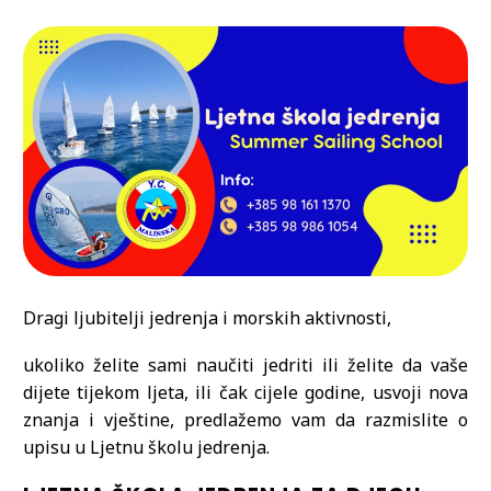
Dragi ljubitelji jedrenja i morskih aktivnosti,
ukoliko želite sami naučiti jedriti ili želite da vaše
dijete tijekom ljeta, ili čak cijele godine, usvoji nova
znanja i vještine, predlažemo vam da razmislite o
upisu u Ljetnu školu jedrenja.