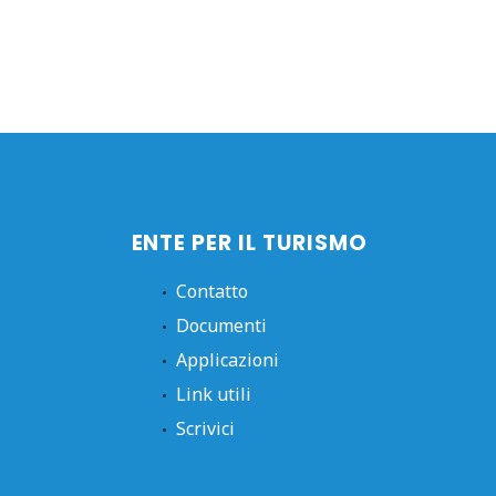
ENTE PER IL TURISMO
Contatto
Documenti
Applicazioni
Link utili
Scrivici