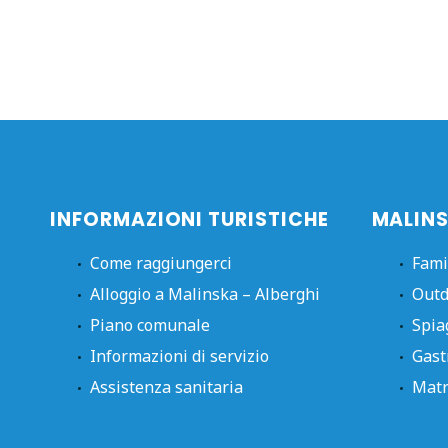
INFORMAZIONI TURISTICHE
MALINS
Come raggiungerci
Fami
Alloggio a Malinska – Alberghi
Outd
Piano comunale
Spia
Informazioni di servizio
Gast
Assistenza sanitaria
Matr