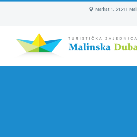
Markat 1, 51511 Mal