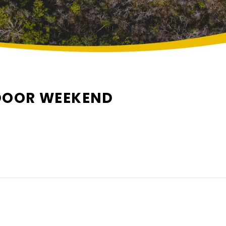
DOOR WEEKEND