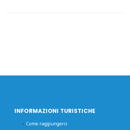
INFORMAZIONI TURISTICHE
Come raggiungerci