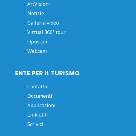
ArtVision+
Notizie
Galleria video
Virtual 360° tour
Opuscoli
Webcam
ENTE PER IL TURISMO
Contatto
Documenti
Applicazioni
Link utili
Scrivici