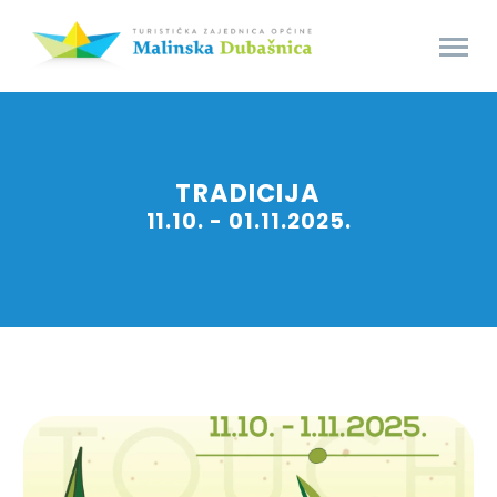
TRADICIJA
11.10. - 01.11.2025.