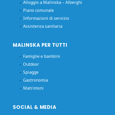
Alloggio a Malinska – Alberghi
Piano comunale
Informazioni di servizio
Assistenza sanitaria
MALINSKA PER TUTTI
Famiglie e bambini
Outdoor
Spiagge
Gastronomia
Matrimoni
SOCIAL & MEDIA