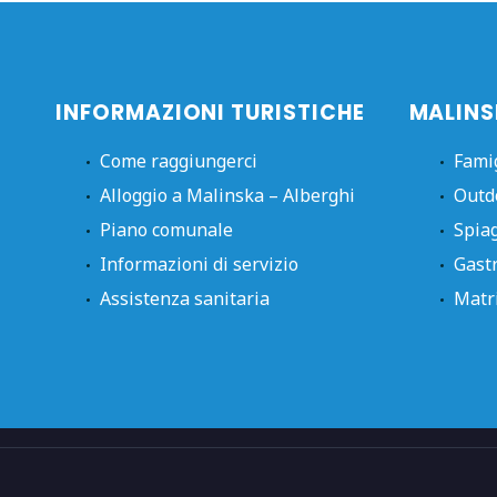
INFORMAZIONI TURISTICHE
MALINS
Come raggiungerci
Fami
Alloggio a Malinska – Alberghi
Outd
Piano comunale
Spia
Informazioni di servizio
Gast
Assistenza sanitaria
Matr