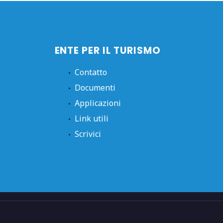
ENTE PER IL TURISMO
Contatto
Documenti
Applicazioni
Link utili
Scrivici