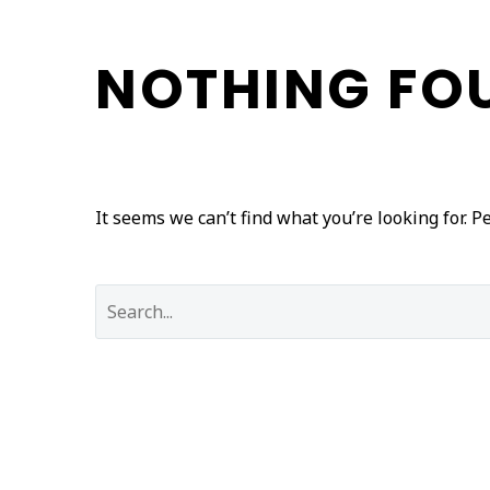
NOTHING
FO
It seems we can’t find what you’re looking for. 