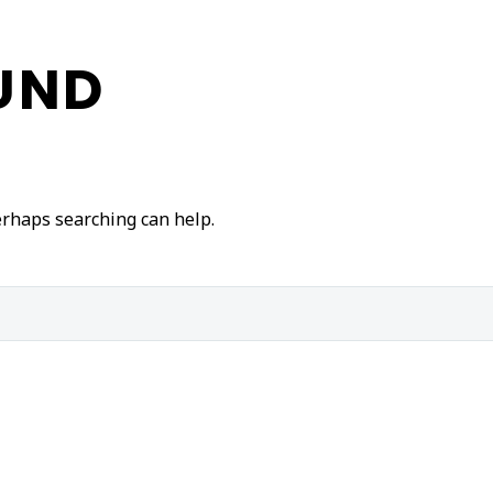
UND
Perhaps searching can help.