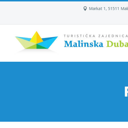
Markat 1, 51511 Mal