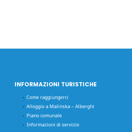
INFORMAZIONI TURISTICHE
Come raggiungerci
Alloggio a Malinska – Alberghi
Piano comunale
Informazioni di servizio