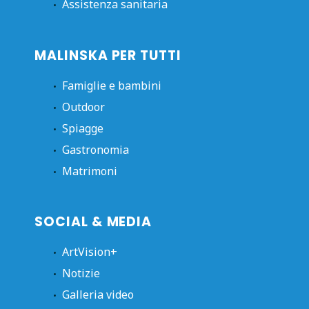
Assistenza sanitaria
MALINSKA PER TUTTI
Famiglie e bambini
Outdoor
Spiagge
Gastronomia
Matrimoni
SOCIAL & MEDIA
ArtVision+
Notizie
Galleria video