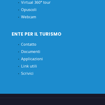
Virtual 360° tour
Opuscoli
Webcam
ENTE PER IL TURISMO
Contatto
Documenti
Applicazioni
Link utili
Scrivici