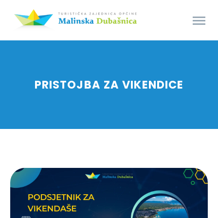
PRISTOJBA ZA VIKENDICE