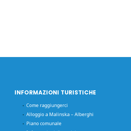
INFORMAZIONI TURISTICHE
Come raggiungerci
Alloggio a Malinska – Alberghi
Piano comunale