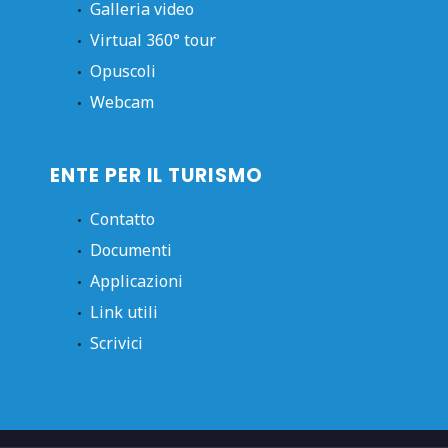
Galleria video
Virtual 360° tour
Opuscoli
Webcam
ENTE PER IL TURISMO
Contatto
Documenti
Applicazioni
Link utili
Scrivici