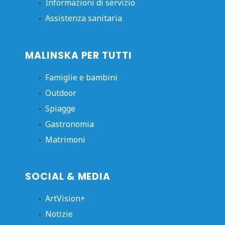
Informazioni di servizio
Assistenza sanitaria
MALINSKA PER TUTTI
Famiglie e bambini
Outdoor
Spiagge
Gastronomia
Matrimoni
SOCIAL & MEDIA
ArtVision+
Notizie