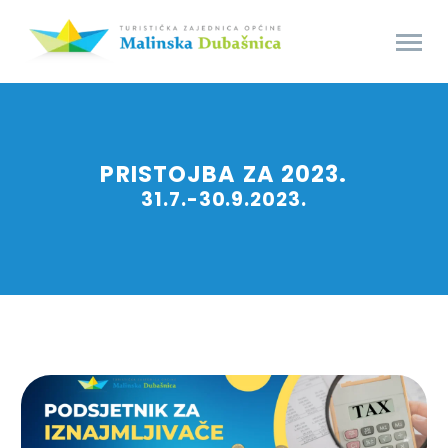
PRISTOJBA ZA 2023.
31.7.-30.9.2023.