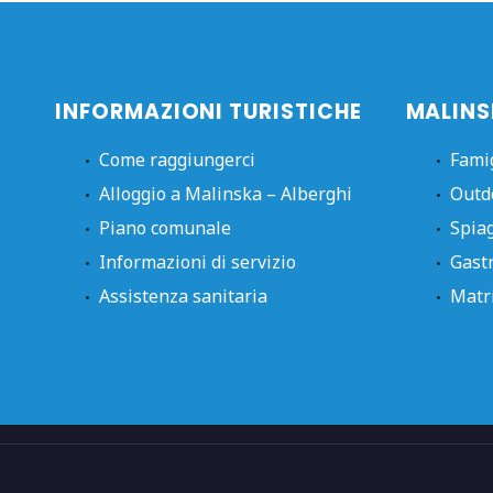
INFORMAZIONI TURISTICHE
MALINS
Come raggiungerci
Fami
Alloggio a Malinska – Alberghi
Outd
Piano comunale
Spia
Informazioni di servizio
Gast
Assistenza sanitaria
Matr