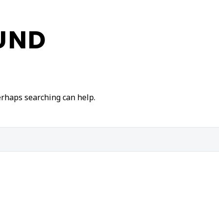
UND
Perhaps searching can help.