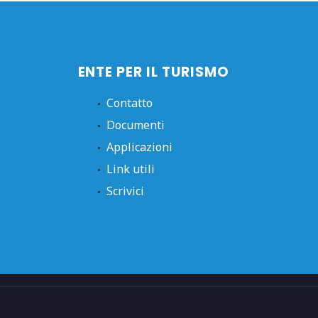
ENTE PER IL TURISMO
Contatto
Documenti
Applicazioni
Link utili
Scrivici