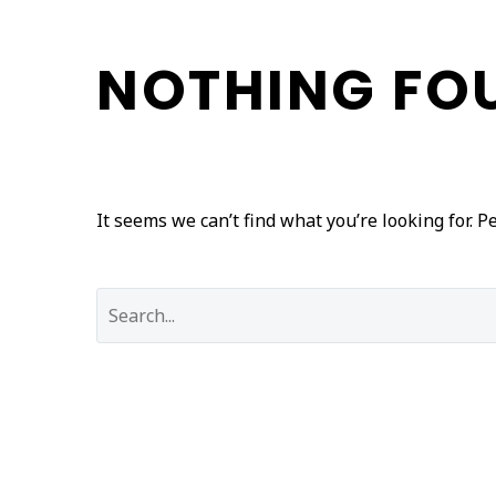
NOTHING
FO
It seems we can’t find what you’re looking for. 