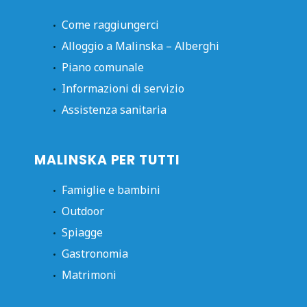
Come raggiungerci
Alloggio a Malinska – Alberghi
Piano comunale
Informazioni di servizio
Assistenza sanitaria
MALINSKA PER TUTTI
Famiglie e bambini
Outdoor
Spiagge
Gastronomia
Matrimoni