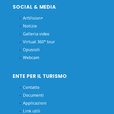
SOCIAL & MEDIA
ArtVision+
Notizie
Galleria video
Virtual 360° tour
Opuscoli
Webcam
ENTE PER IL TURISMO
Contatto
Documenti
Applicazioni
Link utili