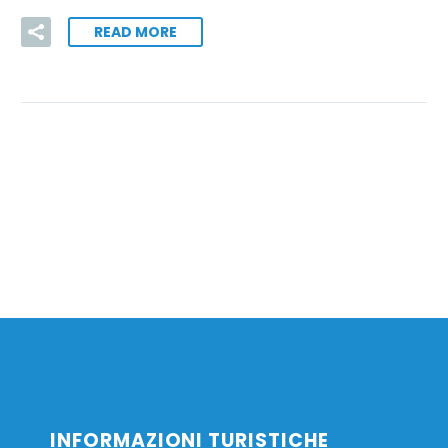
READ MORE
INFORMAZIONI TURISTICHE