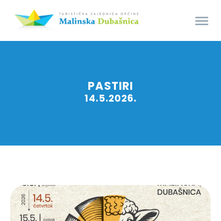
PASTIRI
14.5.2026.