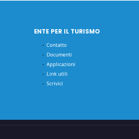
ENTE PER IL TURISMO
Contatto
Documenti
Applicazioni
Link utili
Scrivici