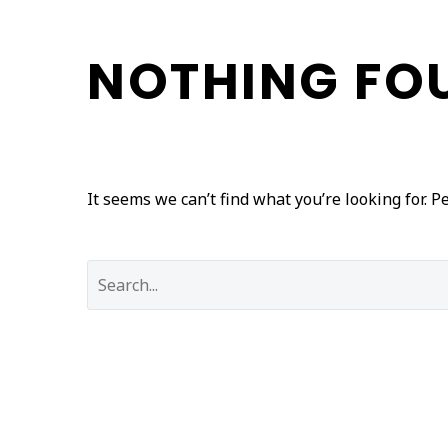
NOTHING
FO
It seems we can’t find what you’re looking for. 