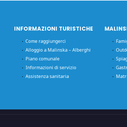
INFORMAZIONI TURISTICHE
MALINS
Come raggiungerci
Fami
Alloggio a Malinska – Alberghi
Outd
Piano comunale
Spia
Informazioni di servizio
Gast
Assistenza sanitaria
Matr