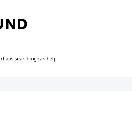
UND
Perhaps searching can help.