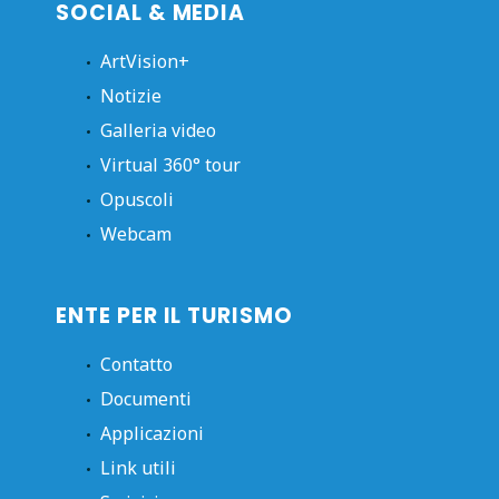
SOCIAL & MEDIA
ArtVision+
Notizie
Galleria video
Virtual 360° tour
Opuscoli
Webcam
ENTE PER IL TURISMO
Contatto
Documenti
Applicazioni
Link utili