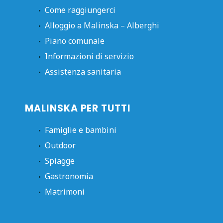
Come raggiungerci
Alloggio a Malinska – Alberghi
Piano comunale
Informazioni di servizio
Assistenza sanitaria
MALINSKA PER TUTTI
Famiglie e bambini
Outdoor
Spiagge
Gastronomia
Matrimoni