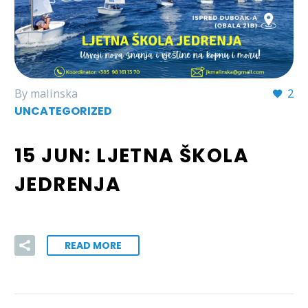
By malinska
2
UNCATEGORIZED
15 JUN:
LJETNA ŠKOLA
JEDRENJA
READ MORE