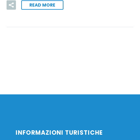
READ MORE
INFORMAZIONI TURISTICHE