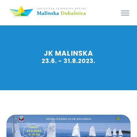
JK MALINSKA
23.6. - 31.8.2023.