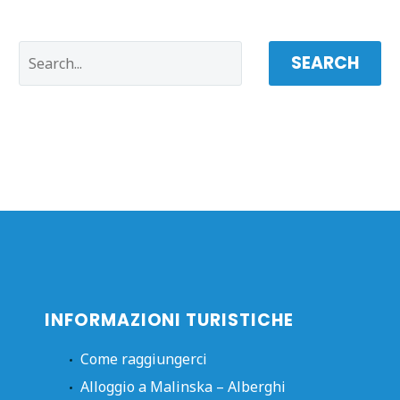
SEARCH
INFORMAZIONI TURISTICHE
Come raggiungerci
Alloggio a Malinska – Alberghi