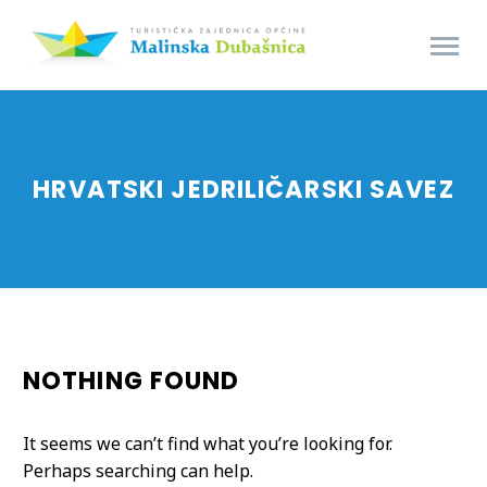
HRVATSKI JEDRILIČARSKI SAVEZ
NOTHING
FOUND
It seems we can’t find what you’re looking for.
Perhaps searching can help.