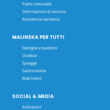
Piano comunale
Informazioni di servizio
Assistenza sanitaria
MALINSKA PER TUTTI
Famiglie e bambini
Outdoor
Spiagge
Gastronomia
Matrimoni
SOCIAL & MEDIA
ArtVision+