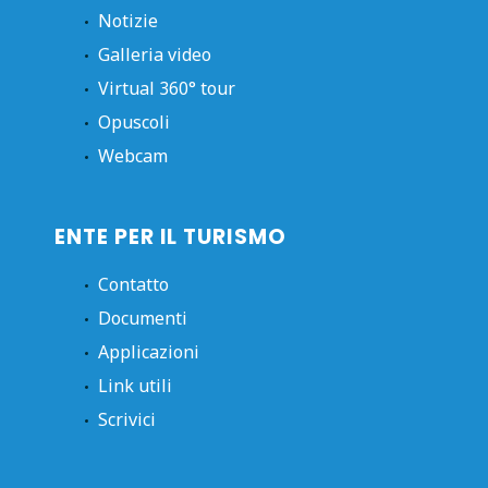
Notizie
Galleria video
Virtual 360° tour
Opuscoli
Webcam
ENTE PER IL TURISMO
Contatto
Documenti
Applicazioni
Link utili
Scrivici