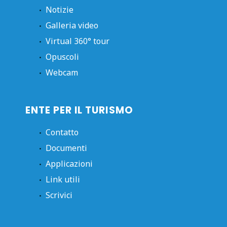
Notizie
Galleria video
Virtual 360° tour
Opuscoli
Webcam
ENTE PER IL TURISMO
Contatto
Documenti
Applicazioni
Link utili
Scrivici