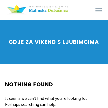
GDJE ZA VIKEND S LJUBIMCIMA
NOTHING
FOUND
It seems we can’t find what you’re looking for.
Perhaps searching can help.