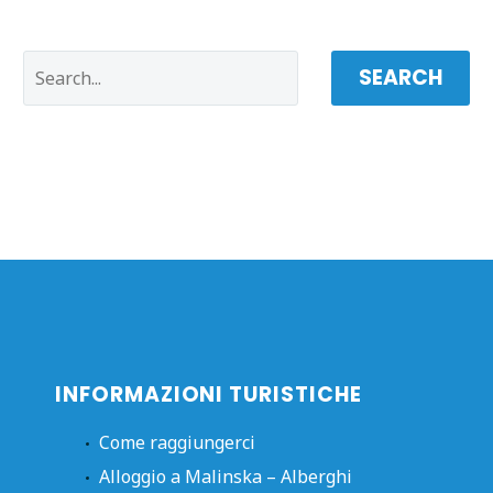
SEARCH
INFORMAZIONI TURISTICHE
Come raggiungerci
Alloggio a Malinska – Alberghi