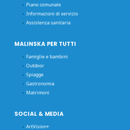
Piano comunale
Informazioni di servizio
Assistenza sanitaria
MALINSKA PER TUTTI
Famiglie e bambini
Outdoor
Spiagge
Gastronomia
Matrimoni
SOCIAL & MEDIA
ArtVision+