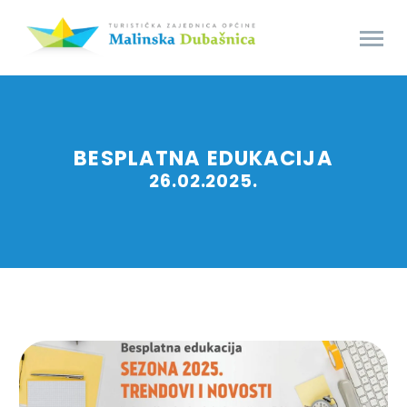
BESPLATNA EDUKACIJA
26.02.2025.