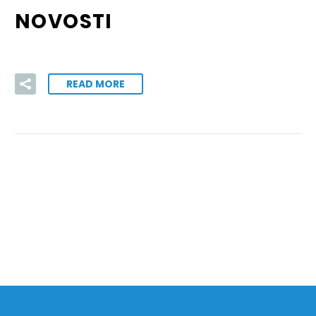
NOVOSTI
READ MORE