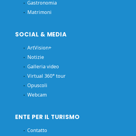
Gastronomia
Matrimoni
SOCIAL & MEDIA
ArtVision+
Notizie
Galleria video
Virtual 360° tour
Opuscoli
Webcam
ENTE PER IL TURISMO
Contatto