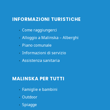
INFORMAZIONI TURISTICHE
Come raggiungerci
Alloggio a Malinska – Alberghi
Piano comunale
Informazioni di servizio
Assistenza sanitaria
MALINSKA PER TUTTI
Famiglie e bambini
Outdoor
Spiagge