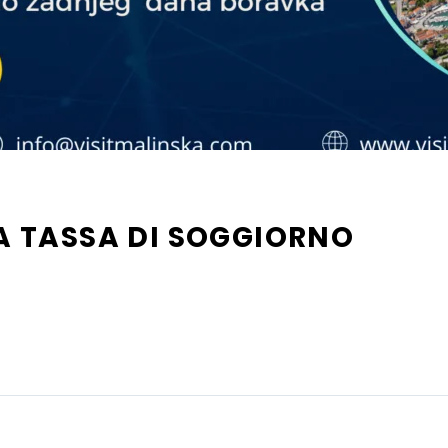
LA TASSA DI SOGGIORNO