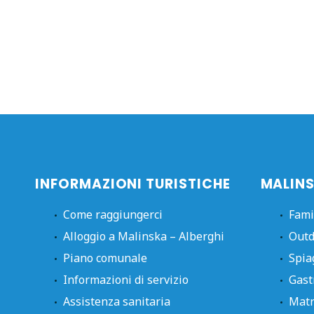
INFORMAZIONI TURISTICHE
MALINS
Come raggiungerci
Fami
Alloggio a Malinska – Alberghi
Outd
Piano comunale
Spia
Informazioni di servizio
Gast
Assistenza sanitaria
Matr