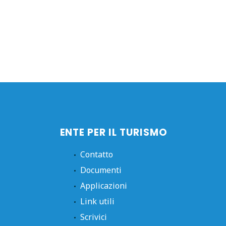
ENTE PER IL TURISMO
Contatto
Documenti
Applicazioni
Link utili
Scrivici