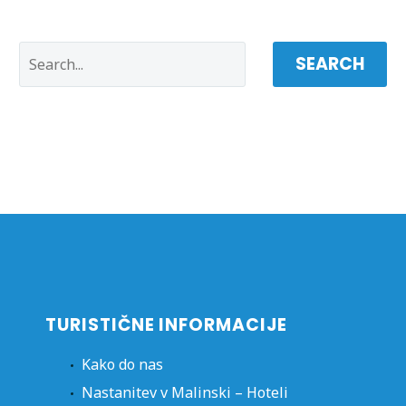
SEARCH
TURISTIČNE INFORMACIJE
Kako do nas
Nastanitev v Malinski – Hoteli