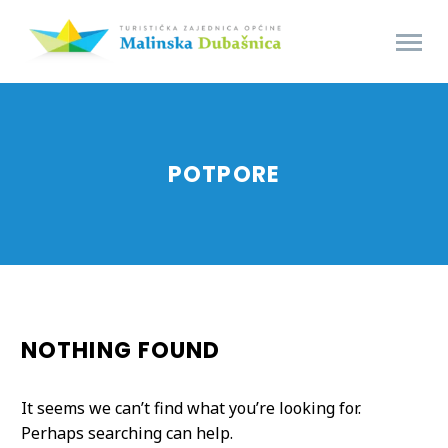
POTPORE
NOTHING
FOUND
It seems we can’t find what you’re looking for.
Perhaps searching can help.