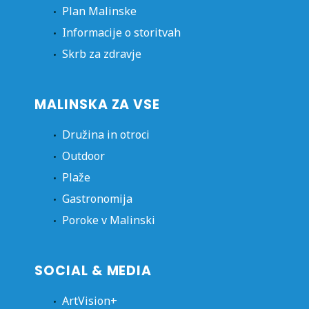
Plan Malinske
Informacije o storitvah
Skrb za zdravje
MALINSKA ZA VSE
Družina in otroci
Outdoor
Plaže
Gastronomija
Poroke v Malinski
SOCIAL & MEDIA
ArtVision+