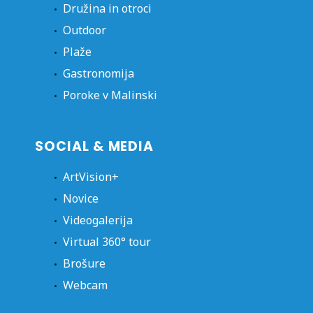
Družina in otroci
Outdoor
Plaže
Gastronomija
Poroke v Malinski
SOCIAL & MEDIA
ArtVision+
Novice
Videogalerija
Virtual 360° tour
Brošure
Webcam