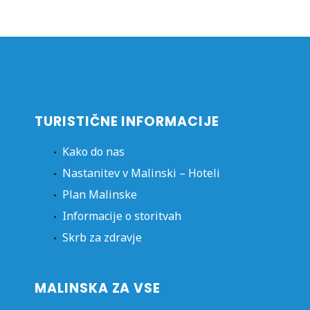
TURISTIČNE INFORMACIJE
Kako do nas
Nastanitev v Malinski – Hoteli
Plan Malinske
Informacije o storitvah
Skrb za zdravje
MALINSKA ZA VSE