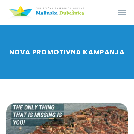
NOVA PROMOTIVNA KAMPANJA