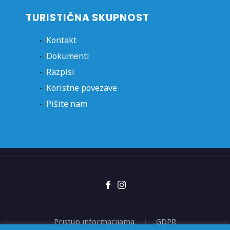
TURISTIČNA SKUPNOST
Kontakt
Dokumenti
Razpisi
Koristne povezave
Pišite nam
Pristup informacijama
GDPR