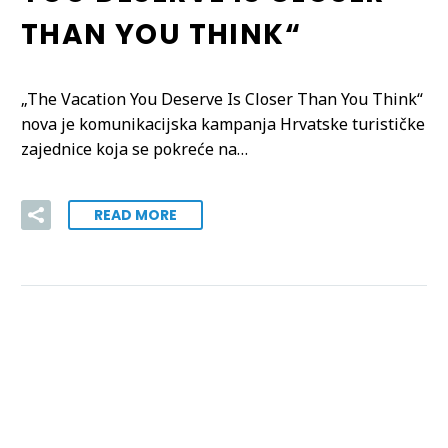
THAN YOU THINK“
„The Vacation You Deserve Is Closer Than You Think“
nova je komunikacijska kampanja Hrvatske turističke
zajednice koja se pokreće na…
READ MORE