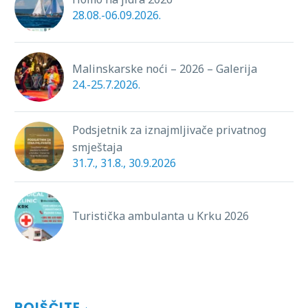
28.08.-06.09.2026.
Malinskarske noći – 2026 – Galerija
24.-25.7.2026.
Podsjetnik za iznajmljivače privatnog
smještaja
31.7., 31.8., 30.9.2026
Turistička ambulanta u Krku 2026
POIŠČITE