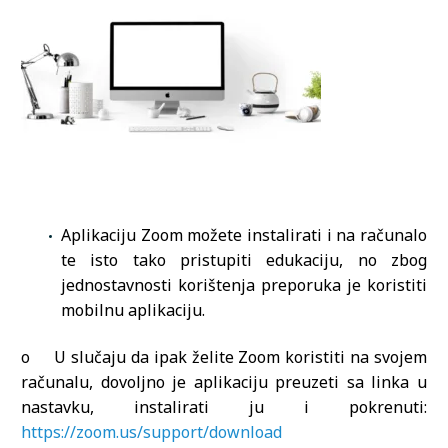
Aplikaciju Zoom možete instalirati i na računalo
te isto tako pristupiti edukaciju, no zbog
jednostavnosti korištenja preporuka je koristiti
mobilnu aplikaciju.
o U slučaju da ipak želite Zoom koristiti na svojem
računalu, dovoljno je aplikaciju preuzeti sa linka u
nastavku, instalirati ju i pokrenuti:
https://zoom.us/support/download