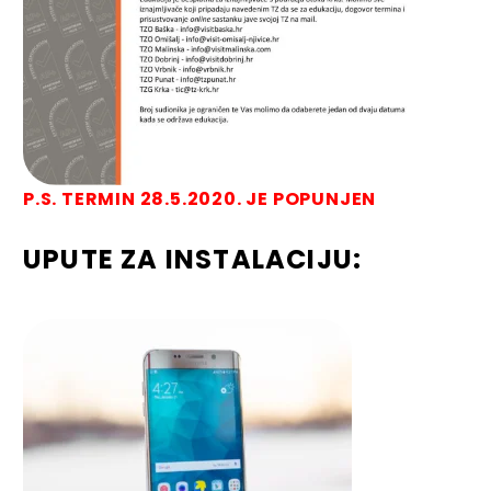
P.S. TERMIN 28.5.2020. JE POPUNJEN
UPUTE ZA INSTALACIJU: