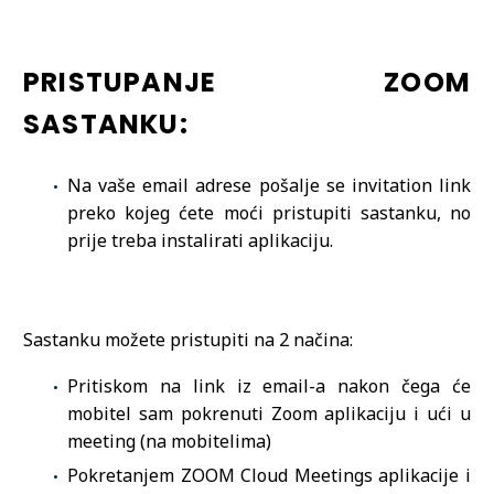
PRISTUPANJE ZOOM
SASTANKU:
Na vaše email adrese pošalje se invitation link
preko kojeg ćete moći pristupiti sastanku, no
prije treba instalirati aplikaciju.
Sastanku možete pristupiti na 2 načina:
Pritiskom na link iz email-a nakon čega će
mobitel sam pokrenuti Zoom aplikaciju i ući u
meeting (na mobitelima)
Pokretanjem ZOOM Cloud Meetings aplikacije i