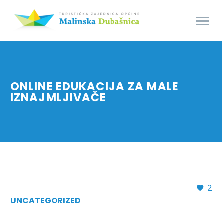
ONLINE EDUKACIJA ZA MALE
IZNAJMLJIVAČE
2
UNCATEGORIZED