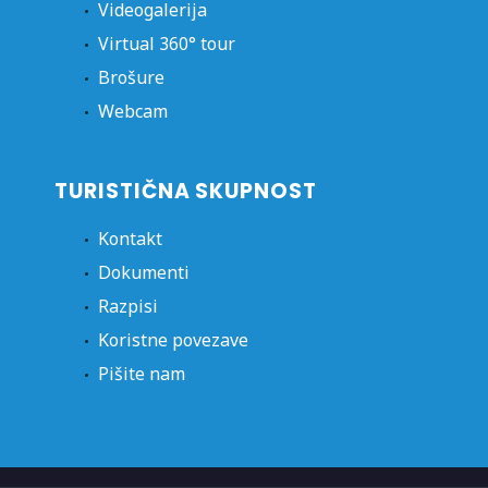
Videogalerija
Virtual 360° tour
Brošure
Webcam
TURISTIČNA SKUPNOST
Kontakt
Dokumenti
Razpisi
Koristne povezave
Pišite nam