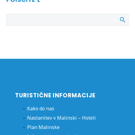
TURISTIČNE INFORMACIJE
Kako do nas
Nastanitev v Malinski – Hoteli
Plan Malinske