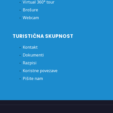
Virtual 360° tour
Brošure
Webcam
TURISTIČNA SKUPNOST
Kontakt
Dokumenti
Razpisi
Koristne povezave
Pišite nam