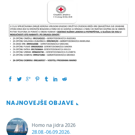
NAJNOVEJŠE OBJAVE
Homo na jidra 2026
28.08.-06.09.2026.