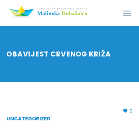
OBAVIJEST CRVENOG KRIŽA
0
UNCATEGORIZED