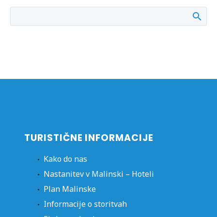
TURISTIČNE INFORMACIJE
Kako do nas
Nastanitev v Malinski – Hoteli
Plan Malinske
Informacije o storitvah