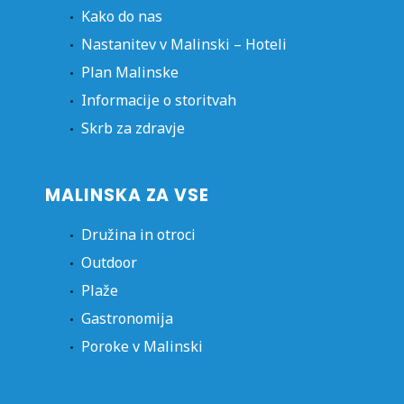
Kako do nas
Nastanitev v Malinski – Hoteli
Plan Malinske
Informacije o storitvah
Skrb za zdravje
MALINSKA ZA VSE
Družina in otroci
Outdoor
Plaže
Gastronomija
Poroke v Malinski