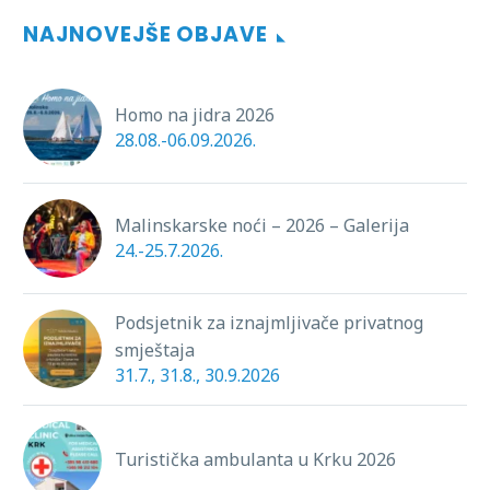
NAJNOVEJŠE OBJAVE
Homo na jidra 2026
28.08.-06.09.2026.
Malinskarske noći – 2026 – Galerija
24.-25.7.2026.
Podsjetnik za iznajmljivače privatnog
smještaja
31.7., 31.8., 30.9.2026
Turistička ambulanta u Krku 2026