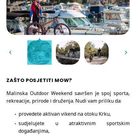
ZAŠTO POSJETITI MOW?
Malinska Outdoor Weekend savršen je spoj sporta,
rekreacije, prirode i druženja. Nudi vam priliku da:
provedete aktivan vikend na otoku Krku,
sudjelujete u atraktivnim sportskim
događanjima,