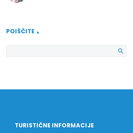
POIŠČITE
TURISTIČNE INFORMACIJE