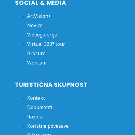
SOCIAL & MEDIA
ArtVision+
Novice
Videogalerija
Virtual 360° tour
Brošure
Webcam
TURISTIČNA SKUPNOST
Kontakt
Dokumenti
Razpisi
Koristne povezave