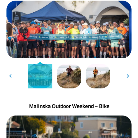
Malinska Outdoor Weekend – Bike