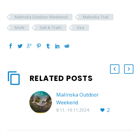
Malinska Outdoor Weekend
Malinska Trail
MoW
Salt & Trails
Sea
RELATED POSTS
Malinska Outdoor
Weekend
2
8.11.-10.11.2024.