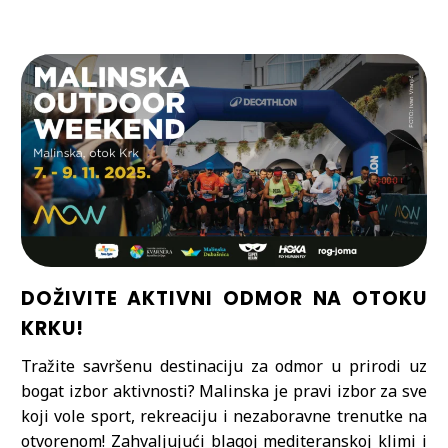
DOŽIVITE AKTIVNI ODMOR NA OTOKU
KRKU!
Tražite savršenu destinaciju za odmor u prirodi uz
bogat izbor aktivnosti? Malinska je pravi izbor za sve
koji vole sport, rekreaciju i nezaboravne trenutke na
otvorenom! Zahvaljujući blagoj mediteranskoj klimi i