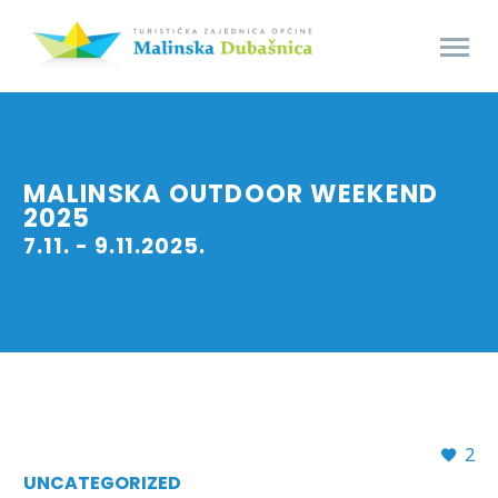
MALINSKA OUTDOOR WEEKEND
2025
7.11. - 9.11.2025.
2
UNCATEGORIZED