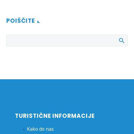
POIŠČITE
TURISTIČNE INFORMACIJE
Kako do nas