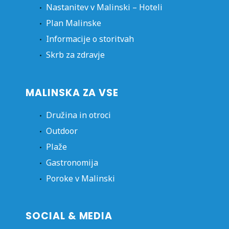
Nastanitev v Malinski – Hoteli
Plan Malinske
Informacije o storitvah
Skrb za zdravje
MALINSKA ZA VSE
Družina in otroci
Outdoor
Plaže
Gastronomija
Poroke v Malinski
SOCIAL & MEDIA