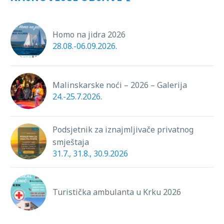
Homo na jidra 2026
28.08.-06.09.2026.
Malinskarske noći – 2026 – Galerija
24.-25.7.2026.
Podsjetnik za iznajmljivače privatnog
smještaja
31.7., 31.8., 30.9.2026
Turistička ambulanta u Krku 2026