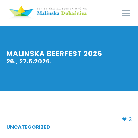
MALINSKA BEERFEST 2026
26., 27.6.2026.
2
UNCATEGORIZED