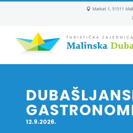
Markat 1, 51511 Mal
DUBAŠLJANS
GASTRONOMI
12.9.2026.