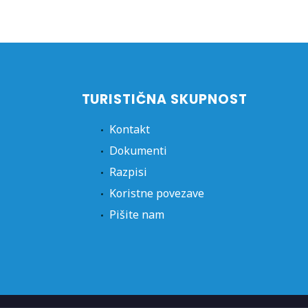
TURISTIČNA SKUPNOST
Kontakt
Dokumenti
Razpisi
Koristne povezave
Pišite nam